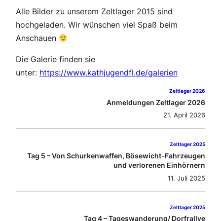
Alle Bilder zu unserem Zeltlager 2015 sind
hochgeladen. Wir wünschen viel Spaß beim
Anschauen
Die Galerie finden sie
unter:
https://www.kathjugendfl.de/galerien
Zeltlager 2026
Anmeldungen Zeltlager 2026
21. April 2026
Zeltlager 2025
Tag 5 – Von Schurkenwaffen, Bösewicht-Fahrzeugen
und verlorenen Einhörnern
11. Juli 2025
Zeltlager 2025
Tag 4 – Tageswanderung/ Dorfrallye