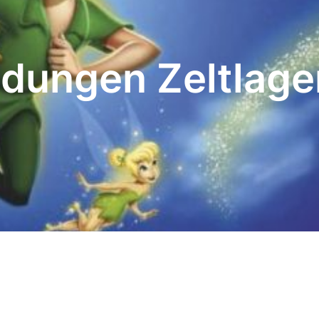
dungen Zeltlage