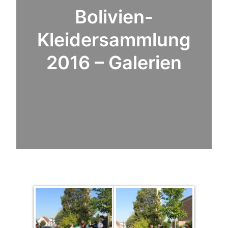
Bolivien-
Kleidersammlung
2016 – Galerien